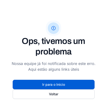
Ops, tivemos um
problema
Nossa equipe já foi notificada sobre este erro.
Aqui estão alguns links úteis
Ir para o Início
Voltar