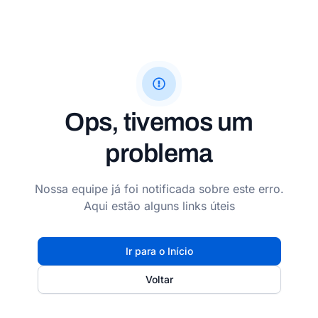
Ops, tivemos um
problema
Nossa equipe já foi notificada sobre este erro.
Aqui estão alguns links úteis
Ir para o Início
Voltar