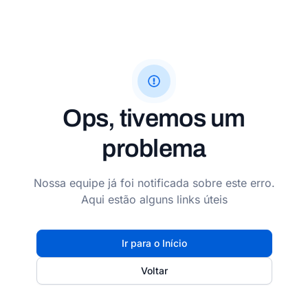
Ops, tivemos um
problema
Nossa equipe já foi notificada sobre este erro.
Aqui estão alguns links úteis
Ir para o Início
Voltar