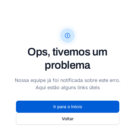
Ops, tivemos um
problema
Nossa equipe já foi notificada sobre este erro.
Aqui estão alguns links úteis
Ir para o Início
Voltar