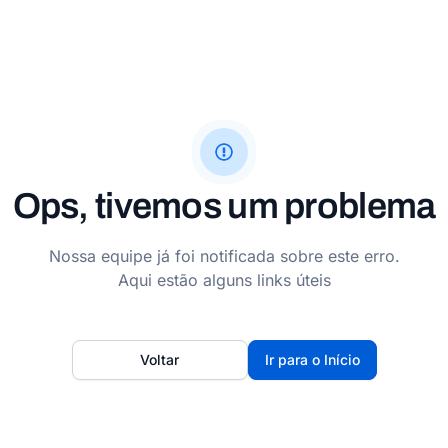
Ops, tivemos um problema
Nossa equipe já foi notificada sobre este erro.
Aqui estão alguns links úteis
Voltar
Ir para o Início