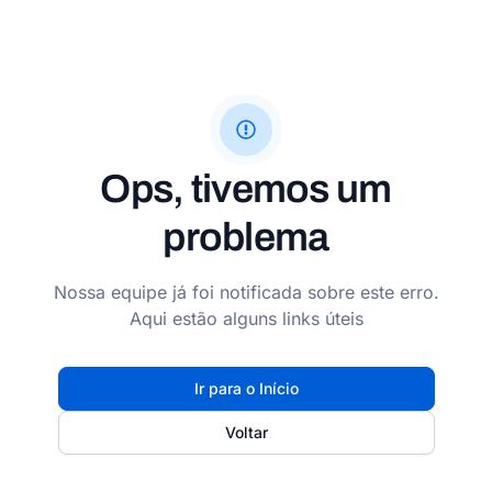
Ops, tivemos um
problema
Nossa equipe já foi notificada sobre este erro.
Aqui estão alguns links úteis
Ir para o Início
Voltar