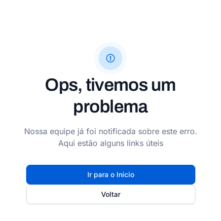
Ops, tivemos um
problema
Nossa equipe já foi notificada sobre este erro.
Aqui estão alguns links úteis
Ir para o Início
Voltar