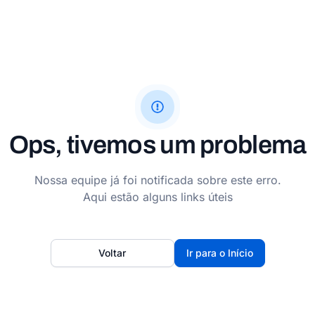
Ops, tivemos um problema
Nossa equipe já foi notificada sobre este erro.
Aqui estão alguns links úteis
Voltar
Ir para o Início