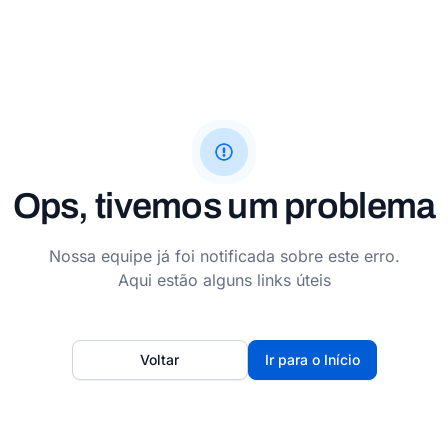
Ops, tivemos um problema
Nossa equipe já foi notificada sobre este erro.
Aqui estão alguns links úteis
Voltar
Ir para o Início