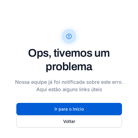
Ops, tivemos um
problema
Nossa equipe já foi notificada sobre este erro.
Aqui estão alguns links úteis
Ir para o Início
Voltar