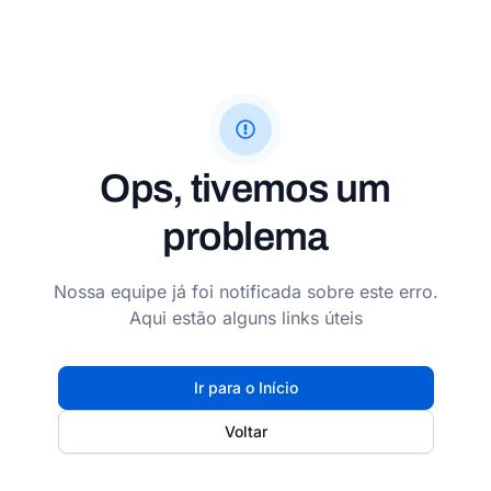
Ops, tivemos um
problema
Nossa equipe já foi notificada sobre este erro.
Aqui estão alguns links úteis
Ir para o Início
Voltar