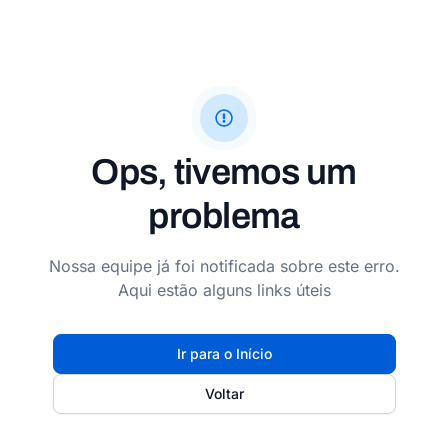
Ops, tivemos um
problema
Nossa equipe já foi notificada sobre este erro.
Aqui estão alguns links úteis
Ir para o Início
Voltar