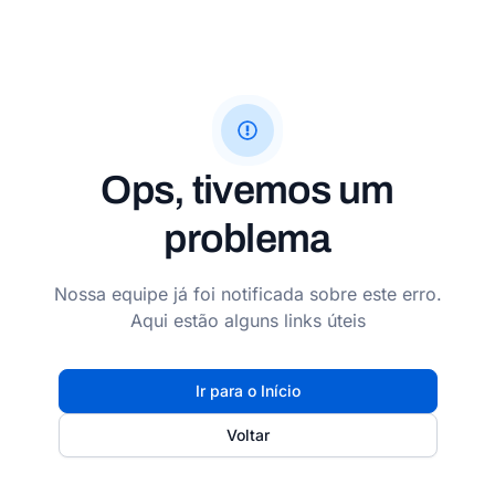
Ops, tivemos um
problema
Nossa equipe já foi notificada sobre este erro.
Aqui estão alguns links úteis
Ir para o Início
Voltar