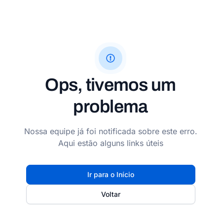
Ops, tivemos um
problema
Nossa equipe já foi notificada sobre este erro.
Aqui estão alguns links úteis
Ir para o Início
Voltar