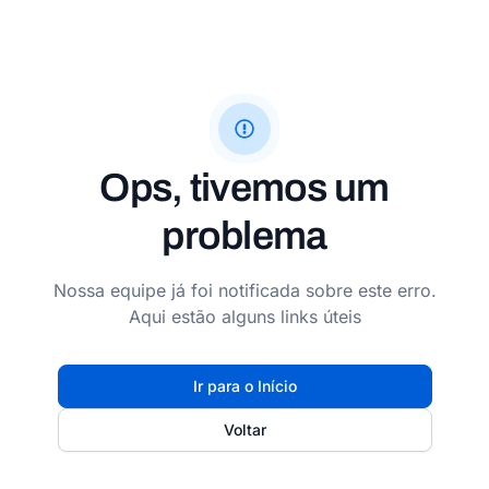
Ops, tivemos um
problema
Nossa equipe já foi notificada sobre este erro.
Aqui estão alguns links úteis
Ir para o Início
Voltar