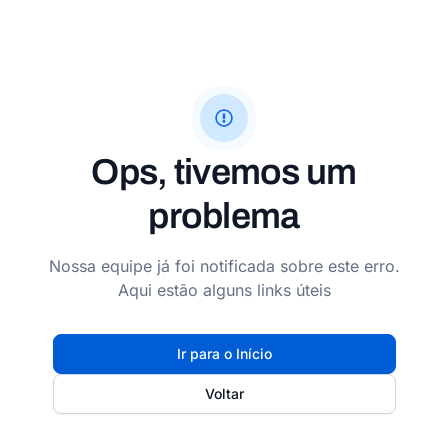
Ops, tivemos um
problema
Nossa equipe já foi notificada sobre este erro.
Aqui estão alguns links úteis
Ir para o Início
Voltar