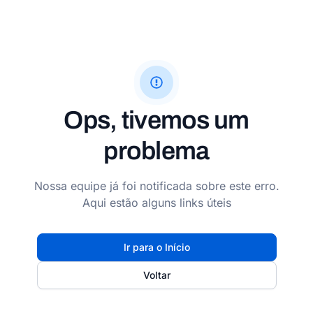
Ops, tivemos um
problema
Nossa equipe já foi notificada sobre este erro.
Aqui estão alguns links úteis
Ir para o Início
Voltar