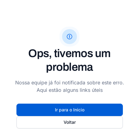
Ops, tivemos um
problema
Nossa equipe já foi notificada sobre este erro.
Aqui estão alguns links úteis
Ir para o Início
Voltar