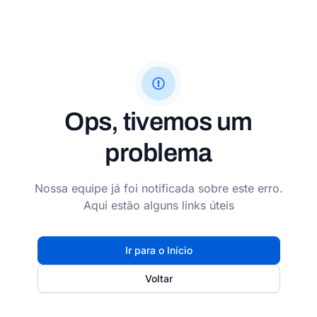
Ops, tivemos um
problema
Nossa equipe já foi notificada sobre este erro.
Aqui estão alguns links úteis
Ir para o Início
Voltar