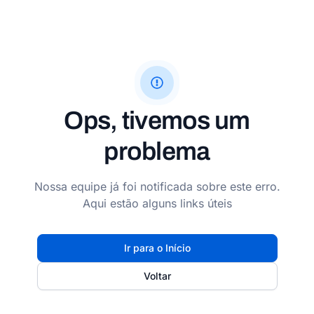
Ops, tivemos um
problema
Nossa equipe já foi notificada sobre este erro.
Aqui estão alguns links úteis
Ir para o Início
Voltar