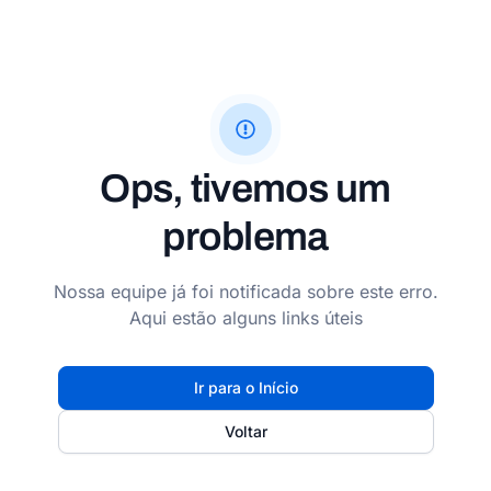
Ops, tivemos um
problema
Nossa equipe já foi notificada sobre este erro.
Aqui estão alguns links úteis
Ir para o Início
Voltar