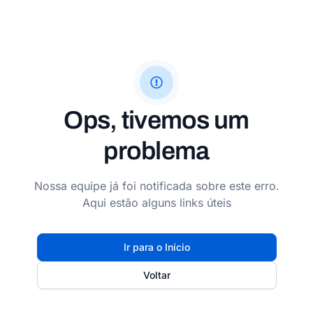
Ops, tivemos um
problema
Nossa equipe já foi notificada sobre este erro.
Aqui estão alguns links úteis
Ir para o Início
Voltar