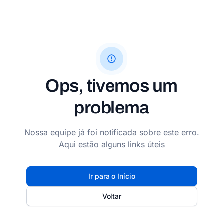
Ops, tivemos um
problema
Nossa equipe já foi notificada sobre este erro.
Aqui estão alguns links úteis
Ir para o Início
Voltar