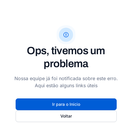
Ops, tivemos um
problema
Nossa equipe já foi notificada sobre este erro.
Aqui estão alguns links úteis
Ir para o Início
Voltar