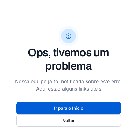
Ops, tivemos um
problema
Nossa equipe já foi notificada sobre este erro.
Aqui estão alguns links úteis
Ir para o Início
Voltar