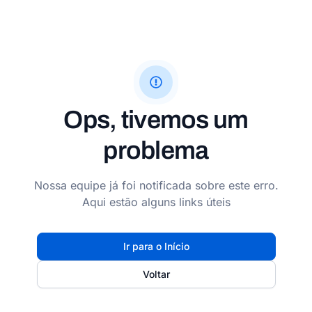
Ops, tivemos um
problema
Nossa equipe já foi notificada sobre este erro.
Aqui estão alguns links úteis
Ir para o Início
Voltar