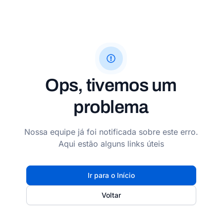
Ops, tivemos um
problema
Nossa equipe já foi notificada sobre este erro.
Aqui estão alguns links úteis
Ir para o Início
Voltar