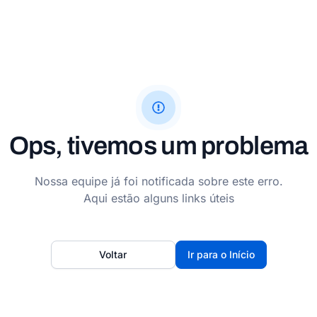
Ops, tivemos um problema
Nossa equipe já foi notificada sobre este erro.
Aqui estão alguns links úteis
Voltar
Ir para o Início