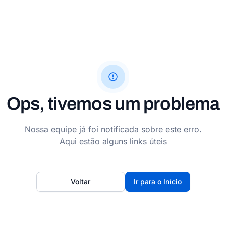
Ops, tivemos um problema
Nossa equipe já foi notificada sobre este erro.
Aqui estão alguns links úteis
Voltar
Ir para o Início