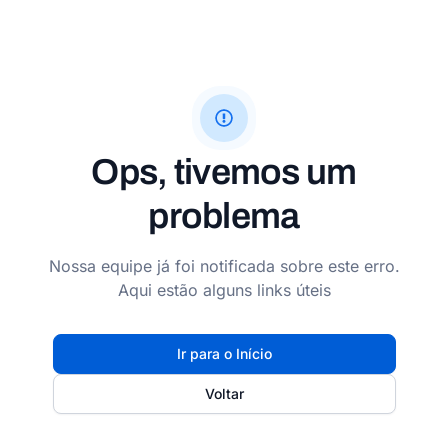
Ops, tivemos um
problema
Nossa equipe já foi notificada sobre este erro.
Aqui estão alguns links úteis
Ir para o Início
Voltar