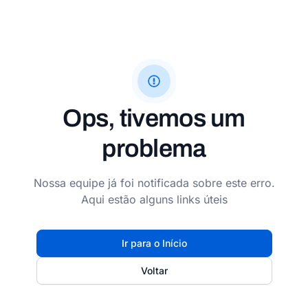
Ops, tivemos um
problema
Nossa equipe já foi notificada sobre este erro.
Aqui estão alguns links úteis
Ir para o Início
Voltar