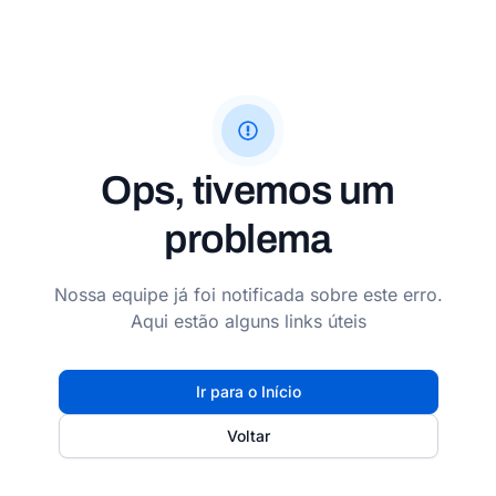
Ops, tivemos um
problema
Nossa equipe já foi notificada sobre este erro.
Aqui estão alguns links úteis
Ir para o Início
Voltar