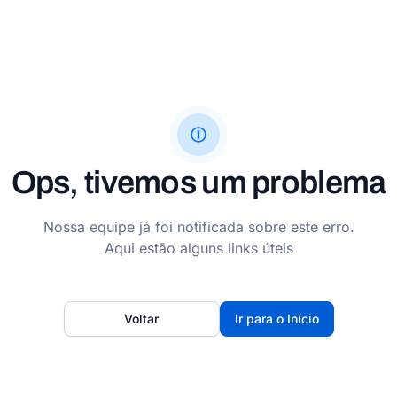
Ops, tivemos um problema
Nossa equipe já foi notificada sobre este erro.
Aqui estão alguns links úteis
Voltar
Ir para o Início