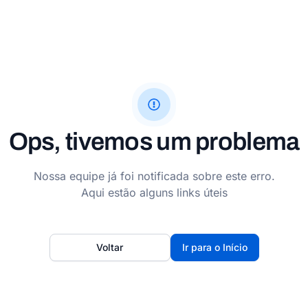
Ops, tivemos um problema
Nossa equipe já foi notificada sobre este erro.
Aqui estão alguns links úteis
Voltar
Ir para o Início