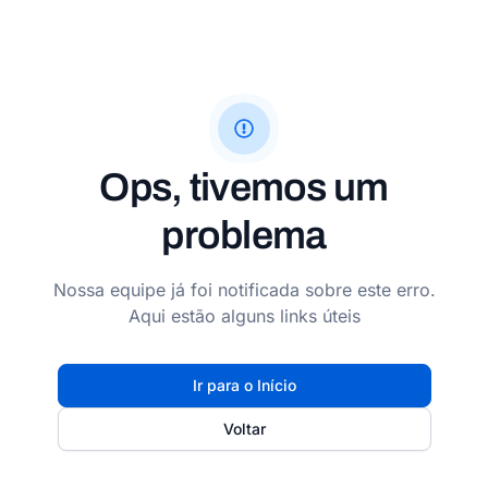
Ops, tivemos um
problema
Nossa equipe já foi notificada sobre este erro.
Aqui estão alguns links úteis
Ir para o Início
Voltar