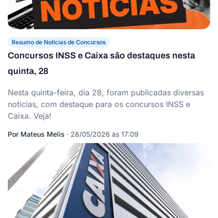
Resumo de Notícias de Concursos
Concursos INSS e Caixa são destaques nesta
quinta, 28
Nesta quinta-feira, dia 28, foram publicadas diversas
notícias, com destaque para os concursos INSS e
Caixa. Veja!
Por
Mateus Melis
·
28/05/2026 às 17:09