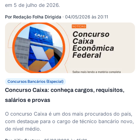
em 5 de julho de 2026.
Por
Redação Folha Dirigida
·
04/05/2026 às 20:11
Concursos Bancários (Especial)
Concurso Caixa: conheça cargos, requisitos,
salários e provas
O concurso Caixa é um dos mais procurados do país,
com destaque para o cargo de técnico bancário novo,
de nível médio.