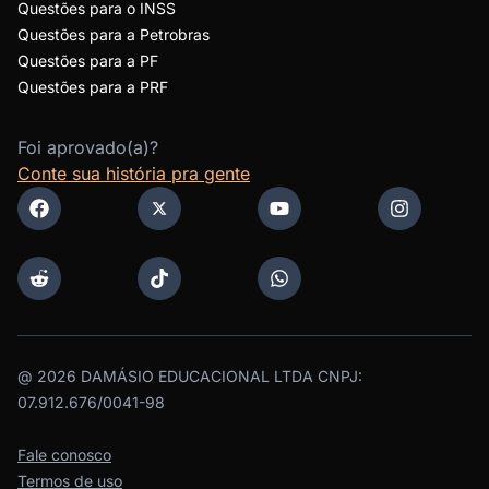
Questões para o INSS
Questões para a Petrobras
Questões para a PF
Questões para a PRF
Foi aprovado(a)?
Conte sua história pra gente
@
2026
DAMÁSIO EDUCACIONAL LTDA CNPJ:
07.912.676/0041-98
Fale conosco
Termos de uso