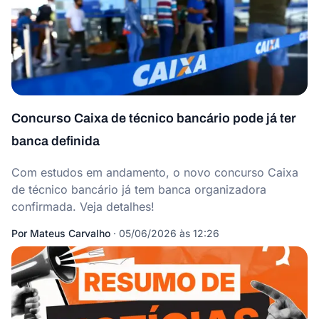
Concurso Caixa de técnico bancário pode já ter
banca definida
Com estudos em andamento, o novo concurso Caixa
de técnico bancário já tem banca organizadora
confirmada. Veja detalhes!
Por
Mateus Carvalho
·
05/06/2026 às 12:26