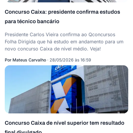
Concurso Caixa: presidente confirma estudos
para técnico bancário
Presidente Carlos Vieira confirma ao Qconcursos
Folha Dirigida que há estudo em andamento para um
novo concurso Caixa de nível médio. Veja!
Por
Mateus Carvalho
·
28/05/2026 às 16:59
Concurso Caixa de nível superior tem resultado
final divulgado