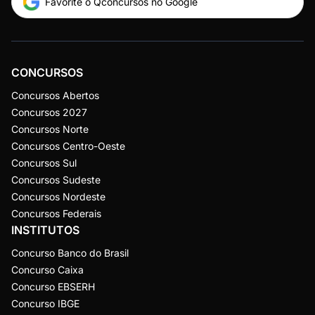
Favorite o Qconcursos no Google
CONCURSOS
Concursos Abertos
Concursos 2027
Concursos Norte
Concursos Centro-Oeste
Concursos Sul
Concursos Sudeste
Concursos Nordeste
Concursos Federais
INSTITUTOS
Concurso Banco do Brasil
Concurso Caixa
Concurso EBSERH
Concurso IBGE