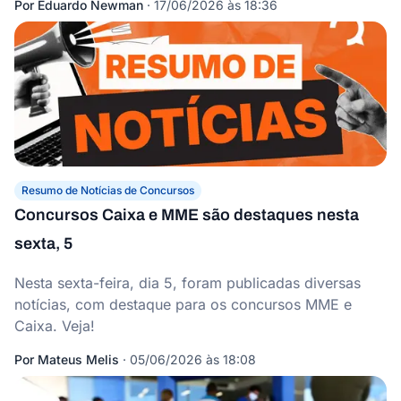
Por
Eduardo Newman
·
17/06/2026 às 18:36
Resumo de Notícias de Concursos
Concursos Caixa e MME são destaques nesta
sexta, 5
Nesta sexta-feira, dia 5, foram publicadas diversas
notícias, com destaque para os concursos MME e
Caixa. Veja!
Por
Mateus Melis
·
05/06/2026 às 18:08