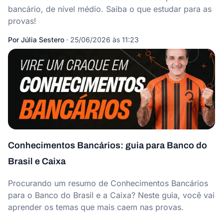
bancário, de nível médio. Saiba o que estudar para as
provas!
Por
Júlia Sestero
·
25/06/2026 às 11:23
Conhecimentos Bancários: guia para Banco do
Brasil e Caixa
Procurando um resumo de Conhecimentos Bancários
para o Banco do Brasil e a Caixa? Neste guia, você vai
aprender os temas que mais caem nas provas.