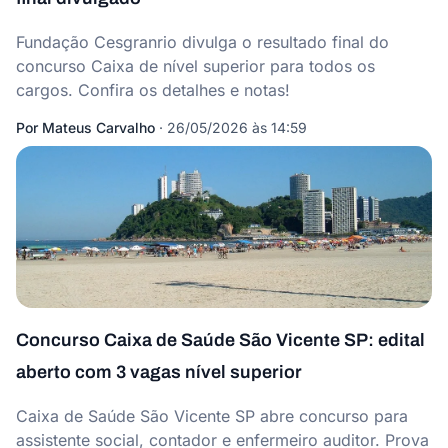
Fundação Cesgranrio divulga o resultado final do
concurso Caixa de nível superior para todos os
cargos. Confira os detalhes e notas!
Por
Mateus Carvalho
·
26/05/2026 às 14:59
Concurso Caixa de Saúde São Vicente SP: edital
aberto com 3 vagas nível superior
Caixa de Saúde São Vicente SP abre concurso para
assistente social, contador e enfermeiro auditor. Prova