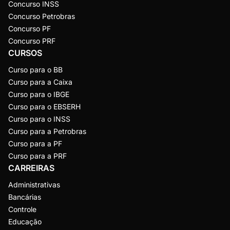
Concurso INSS
Concurso Petrobras
Concurso PF
Concurso PRF
CURSOS
Curso para o BB
Curso para a Caixa
Curso para o IBGE
Curso para o EBSERH
Curso para o INSS
Curso para a Petrobras
Curso para a PF
Curso para a PRF
CARREIRAS
Administrativas
Bancárias
Controle
Educação