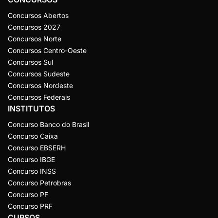
Concursos Abertos
Concursos 2027
Concursos Norte
Concursos Centro-Oeste
Concursos Sul
Concursos Sudeste
Concursos Nordeste
Concursos Federais
INSTITUTOS
Concurso Banco do Brasil
Concurso Caixa
Concurso EBSERH
Concurso IBGE
Concurso INSS
Concurso Petrobras
Concurso PF
Concurso PRF
CURSOS