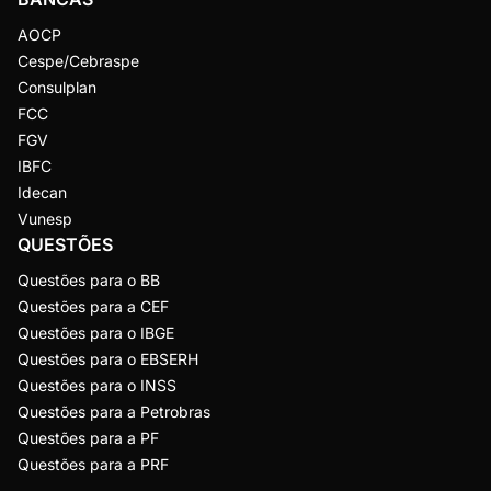
AOCP
Cespe/Cebraspe
Consulplan
FCC
FGV
IBFC
Idecan
Vunesp
QUESTÕES
Questões para o BB
Questões para a CEF
Questões para o IBGE
Questões para o EBSERH
Questões para o INSS
Questões para a Petrobras
Questões para a PF
Questões para a PRF