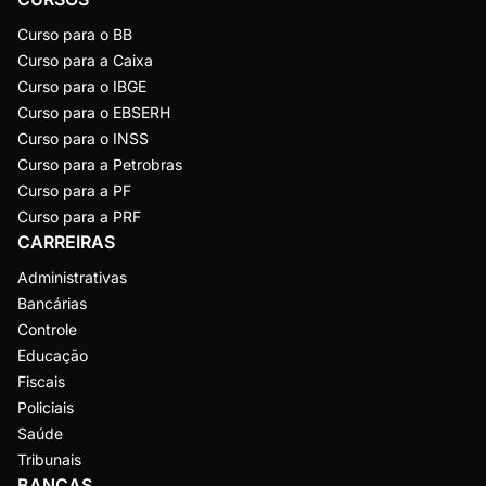
Curso para o BB
Curso para a Caixa
Curso para o IBGE
Curso para o EBSERH
Curso para o INSS
Curso para a Petrobras
Curso para a PF
Curso para a PRF
CARREIRAS
Administrativas
Bancárias
Controle
Educação
Fiscais
Policiais
Saúde
Tribunais
BANCAS