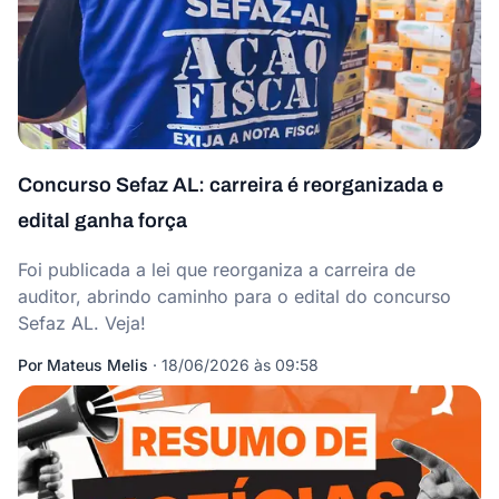
Concurso Sefaz AL: carreira é reorganizada e
edital ganha força
Foi publicada a lei que reorganiza a carreira de
auditor, abrindo caminho para o edital do concurso
Sefaz AL. Veja!
Por
Mateus Melis
·
18/06/2026 às 09:58