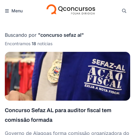
Menu
Buscando por
"
concurso sefaz al
"
Encontramos
18
notícias
Concurso Sefaz AL para auditor fiscal tem
comissão formada
Governo de Alagoas forma comissão organizadora do