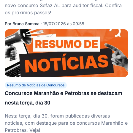
novo concurso Sefaz AL para auditor fiscal. Confira
os próximos passos!
Por
Bruna Somma
·
15/07/2026 às 09:58
Resumo de Notícias de Concursos
Concursos Maranhão e Petrobras se destacam
nesta terça, dia 30
Nesta terça, dia 30, foram publicadas diversas
notícias, com destaque para os concursos Maranhão e
Petrobras. Veja!