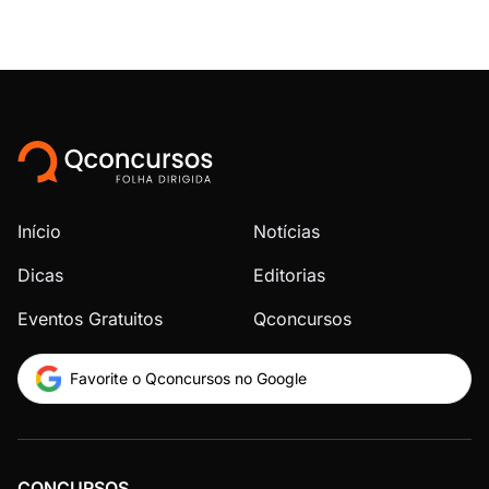
Início
Notícias
Dicas
Editorias
Eventos Gratuitos
Qconcursos
Favorite o Qconcursos no Google
CONCURSOS