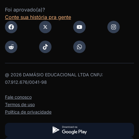
Foi aprovado(a)?
Conte sua história pra gente
@
2026
DAMÁSIO EDUCACIONAL LTDA CNPJ:
07.912.676/0041-98
Fale conosco
Termos de uso
Política de privacidade