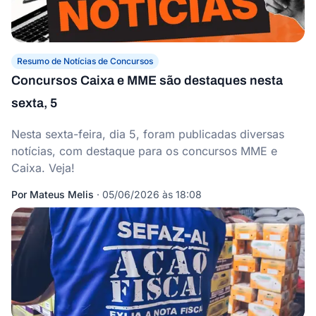
Resumo de Notícias de Concursos
Concursos Caixa e MME são destaques nesta
sexta, 5
Nesta sexta-feira, dia 5, foram publicadas diversas
notícias, com destaque para os concursos MME e
Caixa. Veja!
Por
Mateus Melis
·
05/06/2026 às 18:08