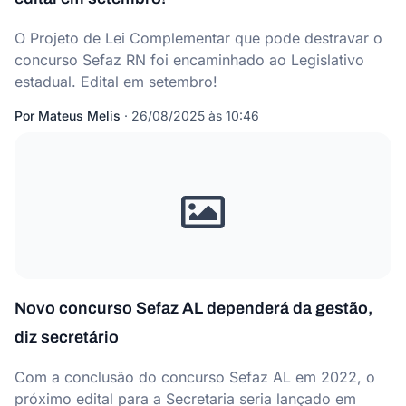
O Projeto de Lei Complementar que pode destravar o
concurso Sefaz RN foi encaminhado ao Legislativo
estadual. Edital em setembro!
Por
Mateus Melis
·
26/08/2025 às 10:46
Novo concurso Sefaz AL dependerá da gestão,
diz secretário
Com a conclusão do concurso Sefaz AL em 2022, o
próximo edital para a Secretaria seria lançado em