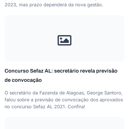
2023, mas prazo dependerá da nova gestão.
Concurso Sefaz AL: secretário revela previsão
de convocação
O secretário da Fazenda de Alagoas, George Santoro,
falou sobre a previsão de convocação dos aprovados
no concurso Sefaz AL 2021. Confira!