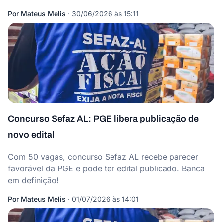
Por
Mateus Melis
·
30/06/2026 às 15:11
Concurso Sefaz AL: PGE libera publicação de
novo edital
Com 50 vagas, concurso Sefaz AL recebe parecer
favorável da PGE e pode ter edital publicado. Banca
em definição!
Por
Mateus Melis
·
01/07/2026 às 14:01