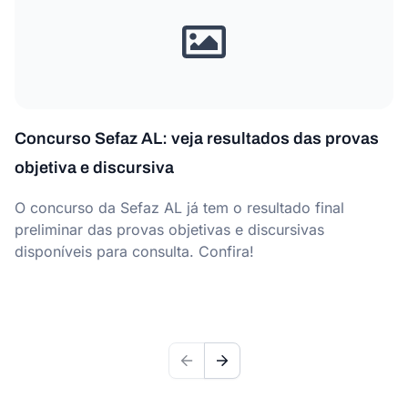
Concurso Sefaz AL: veja resultados das provas
objetiva e discursiva
O concurso da Sefaz AL já tem o resultado final
preliminar das provas objetivas e discursivas
disponíveis para consulta. Confira!