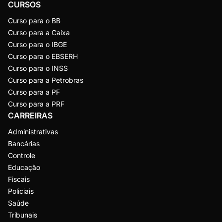
CURSOS
Curso para o BB
Curso para a Caixa
Curso para o IBGE
Curso para o EBSERH
Curso para o INSS
Curso para a Petrobras
Curso para a PF
Curso para a PRF
CARREIRAS
Administrativas
Bancárias
Controle
Educação
Fiscais
Policiais
Saúde
Tribunais