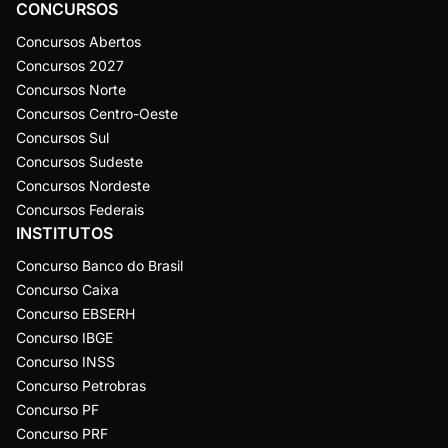
CONCURSOS
Concursos Abertos
Concursos 2027
Concursos Norte
Concursos Centro-Oeste
Concursos Sul
Concursos Sudeste
Concursos Nordeste
Concursos Federais
INSTITUTOS
Concurso Banco do Brasil
Concurso Caixa
Concurso EBSERH
Concurso IBGE
Concurso INSS
Concurso Petrobras
Concurso PF
Concurso PRF