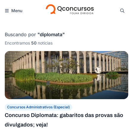
Menu
Buscando por
"
diplomata
"
Encontramos
50
notícias
Concursos Administrativos (Especial)
Concurso Diplomata: gabaritos das provas são
divulgados; veja!