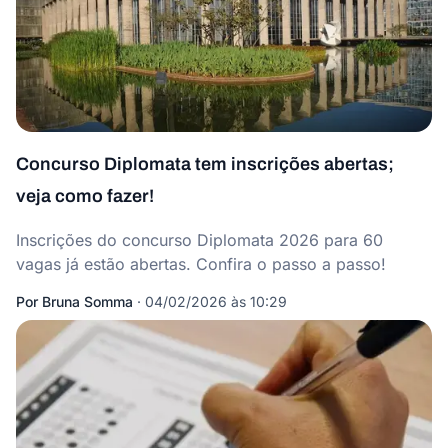
Concurso Diplomata tem inscrições abertas;
veja como fazer!
Inscrições do concurso Diplomata 2026 para 60
vagas já estão abertas. Confira o passo a passo!
Por
Bruna Somma
·
04/02/2026 às 10:29