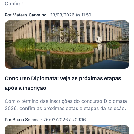
Confira!
Por
Mateus Carvalho
·
23/03/2026 às 11:50
Concurso Diplomata: veja as próximas etapas
após a inscrição
Com o término das inscrições do concurso Diplomata
2026, confira as próximas datas e etapas da seleção.
Por
Bruna Somma
·
26/02/2026 às 09:16