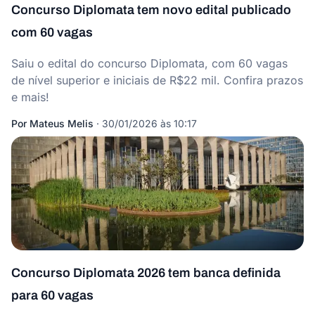
Concurso Diplomata tem novo edital publicado
com 60 vagas
Saiu o edital do concurso Diplomata, com 60 vagas
de nível superior e iniciais de R$22 mil. Confira prazos
e mais!
Por
Mateus Melis
·
30/01/2026 às 10:17
Concurso Diplomata 2026 tem banca definida
para 60 vagas