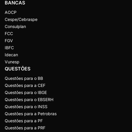
BANCAS
AOCP
Cespe/Cebraspe
Consulplan
FCC
FGV
IBFC
Idecan
Vunesp
QUESTÕES
Questões para o BB
Questões para a CEF
Questões para o IBGE
Questões para o EBSERH
Questões para o INSS
Questões para a Petrobras
Questões para a PF
Questões para a PRF