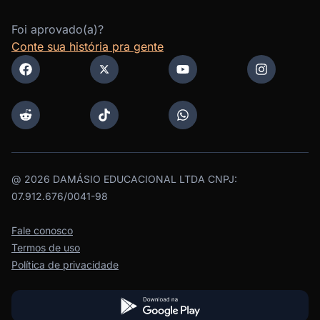
Foi aprovado(a)?
Conte sua história pra gente
@
2026
DAMÁSIO EDUCACIONAL LTDA CNPJ:
07.912.676/0041-98
Fale conosco
Termos de uso
Política de privacidade