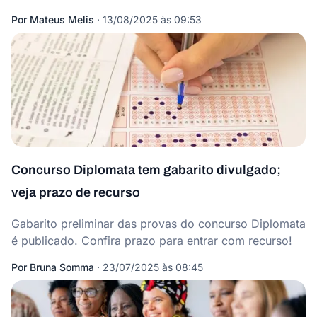
Por
Mateus Melis
·
13/08/2025 às 09:53
Concurso Diplomata tem gabarito divulgado;
veja prazo de recurso
Gabarito preliminar das provas do concurso Diplomata
é publicado. Confira prazo para entrar com recurso!
Por
Bruna Somma
·
23/07/2025 às 08:45