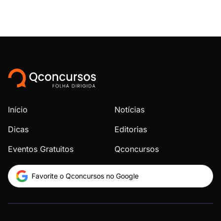
Início
Notícias
Dicas
Editorias
Eventos Gratuitos
Qconcursos
Favorite o Qconcursos no Google