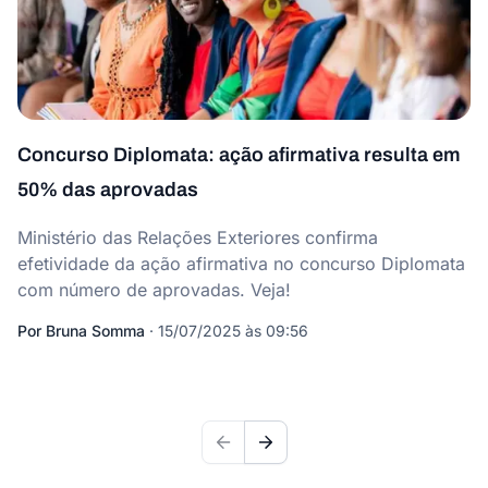
Concurso Diplomata: ação afirmativa resulta em
50% das aprovadas
Ministério das Relações Exteriores confirma
efetividade da ação afirmativa no concurso Diplomata
com número de aprovadas. Veja!
Por
Bruna Somma
·
15/07/2025 às 09:56