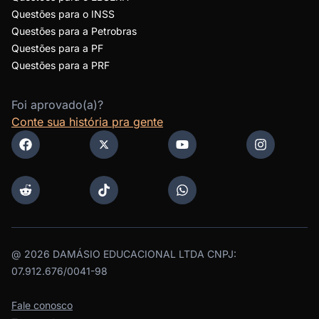
Questões para o INSS
Questões para a Petrobras
Questões para a PF
Questões para a PRF
Foi aprovado(a)?
Conte sua história pra gente
@
2026
DAMÁSIO EDUCACIONAL LTDA CNPJ:
07.912.676/0041-98
Fale conosco