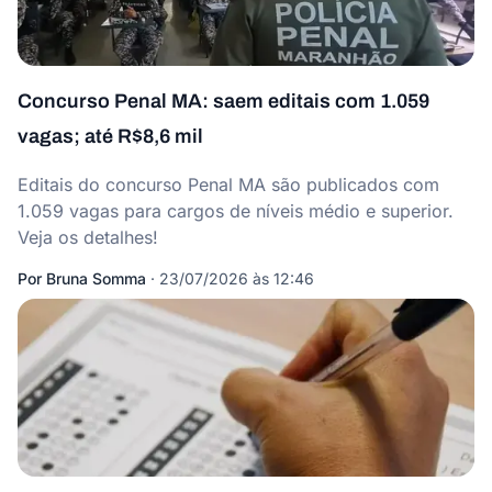
Concurso Penal MA: saem editais com 1.059
vagas; até R$8,6 mil
Editais do concurso Penal MA são publicados com
1.059 vagas para cargos de níveis médio e superior.
Veja os detalhes!
Por
Bruna Somma
·
23/07/2026 às 12:46