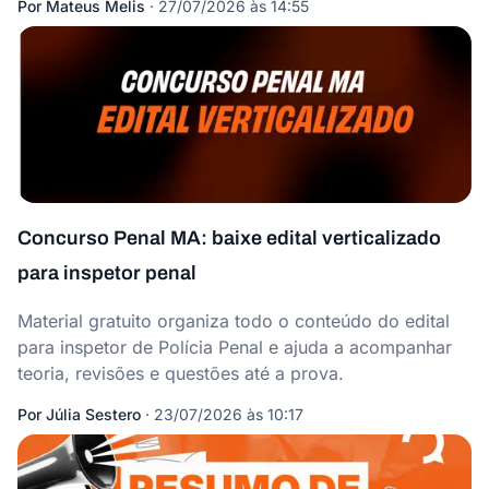
Por
Mateus Melis
·
27/07/2026 às 14:55
Concurso Penal MA: baixe edital verticalizado
para inspetor penal
Material gratuito organiza todo o conteúdo do edital
para inspetor de Polícia Penal e ajuda a acompanhar
teoria, revisões e questões até a prova.
Por
Júlia Sestero
·
23/07/2026 às 10:17