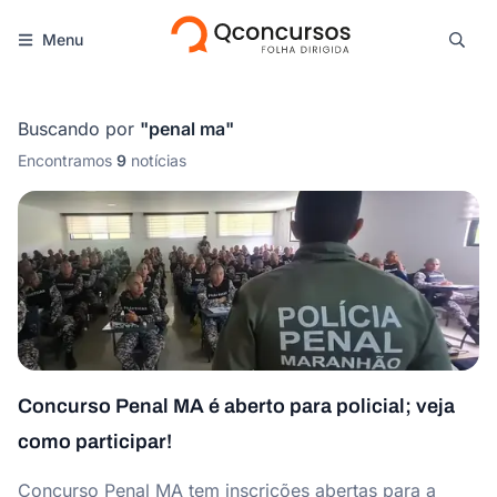
Menu
Buscando por
"
penal ma
"
Encontramos
9
notícias
Concurso Penal MA é aberto para policial; veja
como participar!
Concurso Penal MA tem inscrições abertas para a