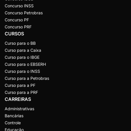
Concurso INSS
Concurso Petrobras
Concurso PF
Concurso PRF
CURSOS
Curso para o BB
Curso para a Caixa
Curso para o IBGE
Curso para o EBSERH
Curso para o INSS
Curso para a Petrobras
Curso para a PF
Curso para a PRF
CARREIRAS
Administrativas
Bancárias
Controle
Educação