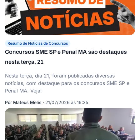
Resumo de Notícias de Concursos
Concursos SME SP e Penal MA são destaques
nesta terça, 21
Nesta terça, dia 21, foram publicadas diversas
notícias, com destaque para os concursos SME SP e
Penal MA. Veja!
Por
Mateus Melis
·
21/07/2026 às 16:35