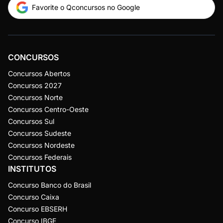
Favorite o Qconcursos no Google
CONCURSOS
Concursos Abertos
Concursos 2027
Concursos Norte
Concursos Centro-Oeste
Concursos Sul
Concursos Sudeste
Concursos Nordeste
Concursos Federais
INSTITUTOS
Concurso Banco do Brasil
Concurso Caixa
Concurso EBSERH
Concurso IBGE