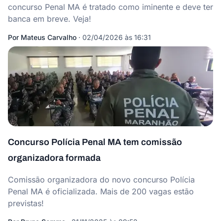
concurso Penal MA é tratado como iminente e deve ter
banca em breve. Veja!
Por
Mateus Carvalho
·
02/04/2026 às 16:31
Concurso Polícia Penal MA tem comissão
organizadora formada
Comissão organizadora do novo concurso Polícia
Penal MA é oficializada. Mais de 200 vagas estão
previstas!