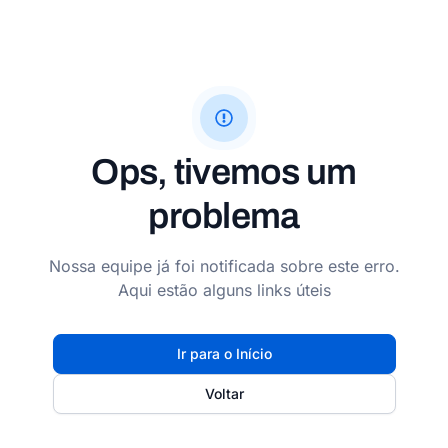
Ops, tivemos um
problema
Nossa equipe já foi notificada sobre este erro.
Aqui estão alguns links úteis
Ir para o Início
Voltar