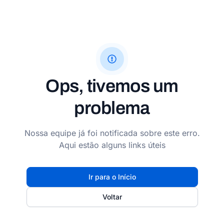
Ops, tivemos um
problema
Nossa equipe já foi notificada sobre este erro.
Aqui estão alguns links úteis
Ir para o Início
Voltar