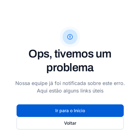
Ops, tivemos um
problema
Nossa equipe já foi notificada sobre este erro.
Aqui estão alguns links úteis
Ir para o Início
Voltar