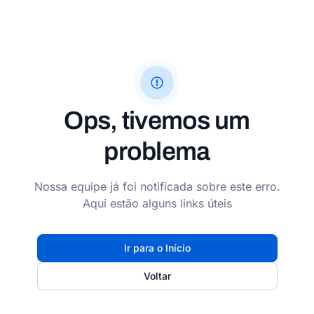
Ops, tivemos um
problema
Nossa equipe já foi notificada sobre este erro.
Aqui estão alguns links úteis
Ir para o Início
Voltar