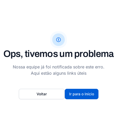
Ops, tivemos um problema
Nossa equipe já foi notificada sobre este erro.
Aqui estão alguns links úteis
Voltar
Ir para o Início