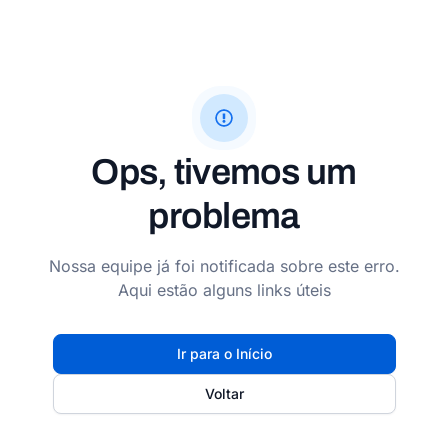
Ops, tivemos um
problema
Nossa equipe já foi notificada sobre este erro.
Aqui estão alguns links úteis
Ir para o Início
Voltar