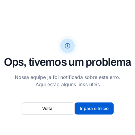
Ops, tivemos um problema
Nossa equipe já foi notificada sobre este erro.
Aqui estão alguns links úteis
Voltar
Ir para o Início