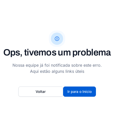
Ops, tivemos um problema
Nossa equipe já foi notificada sobre este erro.
Aqui estão alguns links úteis
Voltar
Ir para o Início