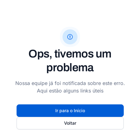
Ops, tivemos um
problema
Nossa equipe já foi notificada sobre este erro.
Aqui estão alguns links úteis
Ir para o Início
Voltar