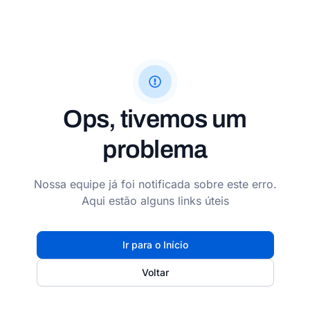
Ops, tivemos um
problema
Nossa equipe já foi notificada sobre este erro.
Aqui estão alguns links úteis
Ir para o Início
Voltar