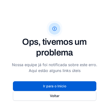
Ops, tivemos um
problema
Nossa equipe já foi notificada sobre este erro.
Aqui estão alguns links úteis
Ir para o Início
Voltar